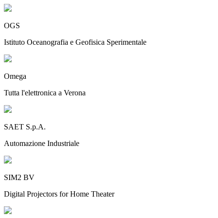
OGS
Istituto Oceanografia e Geofisica Sperimentale
Omega
Tutta l'elettronica a Verona
SAET S.p.A.
Automazione Industriale
SIM2 BV
Digital Projectors for Home Theater