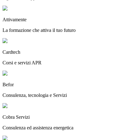
Attivamente
La formazione che attiva il tuo futuro
Cardtech
Corsi e servizi APR
Befor
Consulenza, tecnologia e Servizi
Cobra Servizi
Consulenza ed assistenza energetica