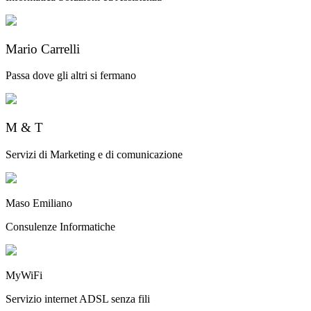
Mario Carrelli
Passa dove gli altri si fermano
M & T
Servizi di Marketing e di comunicazione
Maso Emiliano
Consulenze Informatiche
MyWiFi
Servizio internet ADSL senza fili