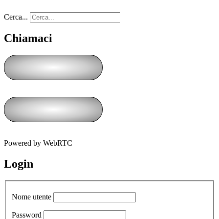
Cerca...
Chiamaci
Powered by WebRTC
Login
Nome utente
Password