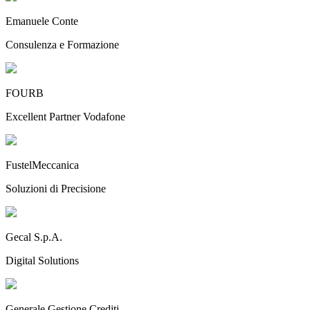
Emanuele Conte
Consulenza e Formazione
FOURB
Excellent Partner Vodafone
FustelMeccanica
Soluzioni di Precisione
Gecal S.p.A.
Digital Solutions
Generale Gestione Crediti.