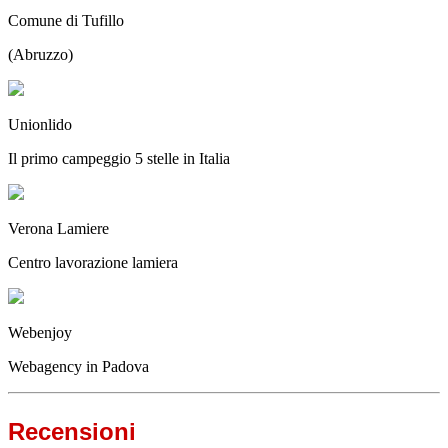
Comune di Tufillo
(Abruzzo)
Unionlido
Il primo campeggio 5 stelle in Italia
Verona Lamiere
Centro lavorazione lamiera
Webenjoy
Webagency in Padova
Recensioni