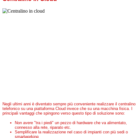
Negli ultimi anni è diventato sempre più conveniente realizzare il centralino
telefonico su una piattaforma Cloud invece che su una macchina fisica. I
principali vantaggi che spingono verso questo tipo di soluzione sono:
Non avere "tra i piedi" un pezzo di hardware che va alimentato,
connesso alla rete, riparato etc.
Semplificare la realizzazione nel caso di impianti con più sedi o
smartworking