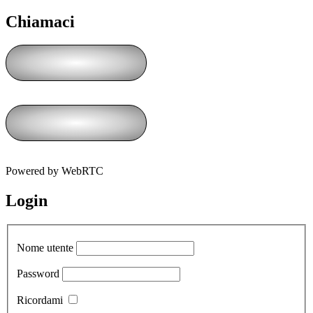
Chiamaci
Powered by WebRTC
Login
Nome utente
Password
Ricordami